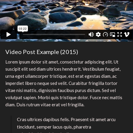
Video Post Example (2015)
Lorem ipsum dolor sit amet, consectetur adipiscing elit. Ut
suscipit elit sed diam ultrices hendrerit. Vestibulum feugiat,
urna eget ullamcorper tristique, est erat egestas diam, ac
imperdiet libero neque sed velit. Curabitur fringilla tortor
vitae nisi mattis, dignissim faucibus purus dictum. Sed vel
volutpat sapien. Morbi quis tristique dolor. Fusce nec mattis
diam. Duis rutrum vitae erat vel fringilla.
Cras ultrices dapibus felis. Praesent sit amet arcu
tincidunt, semper lacus quis, pharetra