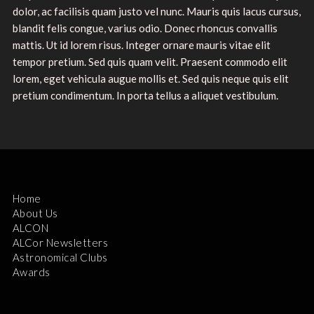
dolor, ac facilisis quam justo vel nunc. Mauris quis lacus cursus,
blandit felis congue, varius odio. Donec rhoncus convallis
mattis. Ut id lorem risus. Integer ornare mauris vitae elit
tempor pretium. Sed quis quam velit. Praesent commodo elit
lorem, eget vehicula augue mollis et. Sed quis neque quis elit
pretium condimentum. In porta tellus a aliquet vestibulum.
Home
About Us
ALCON
ALCor Newsletters
Astronomical Clubs
Awards