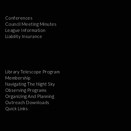
Conferences
Council Meeting Minutes
League Information
Liability Insurance
Library Telescope Program
Membership
Navigating The Night Sky
Observing Programs
Organizing And Planning
Outreach Downloads
Quick Links